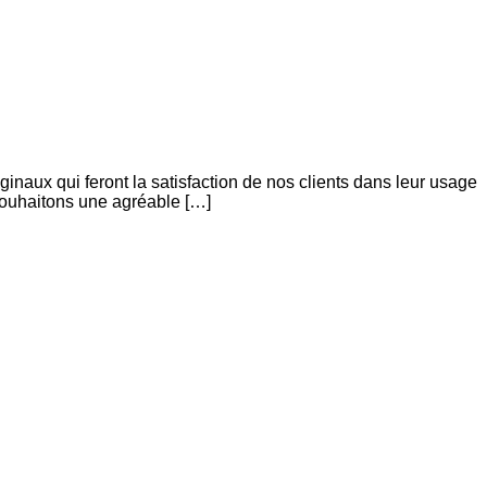
aux qui feront la satisfaction de nos clients dans leur usage
 souhaitons une agréable […]