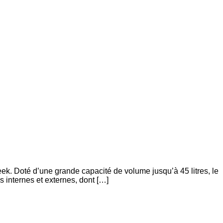
k. Doté d’une grande capacité de volume jusqu’à 45 litres, le
 internes et externes, dont […]