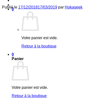
Publié le
17/12/2018
17/03/2019
par
Hokageek
0
Votre panier est vide.
Retour à la boutique
0
Panier
Votre panier est vide.
Retour à la boutique