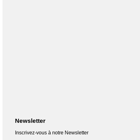
Newsletter
Inscrivez-vous à notre Newsletter