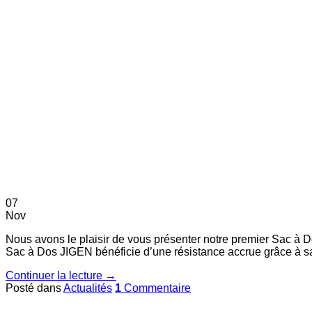
07
Nov
Nous avons le plaisir de vous présenter notre premier Sac à D
Sac à Dos JIGEN bénéficie d’une résistance accrue grâce à sa 
Continuer la lecture
→
Posté dans
Actualités
1
Commentaire