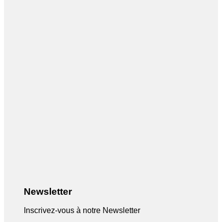
Newsletter
Inscrivez-vous à notre Newsletter