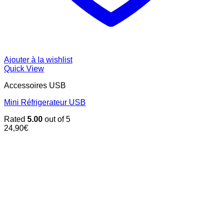
Ajouter à la wishlist
Quick View
Accessoires USB
Mini Réfrigerateur USB
Rated
5.00
out of 5
24,90
€