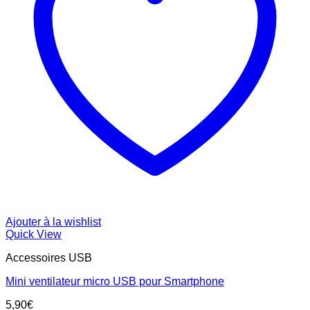
Ajouter à la wishlist
Quick View
Accessoires USB
Mini ventilateur micro USB pour Smartphone
5,90
€