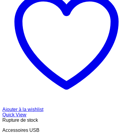
Ajouter à la wishlist
Quick View
Rupture de stock
Accessoires USB