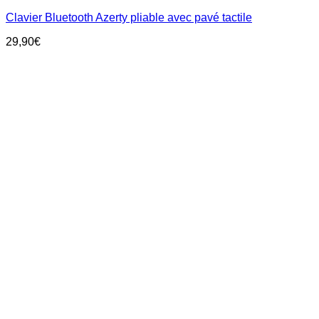
Clavier Bluetooth Azerty pliable avec pavé tactile
29,90
€